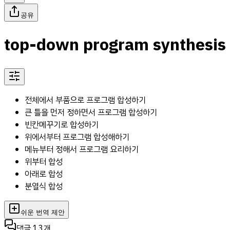
공유
top-down program synthesis
전체에서 부품으로 프로그램 합성하기
큰 틀을 먼저 정하면서 프로그램 합성하기
빈칸메꾸기로 합성하기
위에서부터 프로그램 합성해하기
메뉴부터 정해서 프로그램 요리하기
위부터 합성
아래로 합성
분열식 합성
쉬운 번역 제안
댓글
13
개